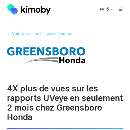
FR
← Voir toutes les histoires à succès
4X plus de vues sur les
rapports UVeye en seulement
2 mois chez Greensboro
Honda