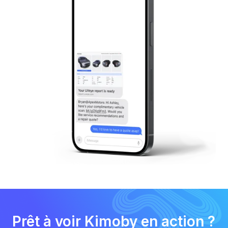
Prêt à voir Kimoby en action ?