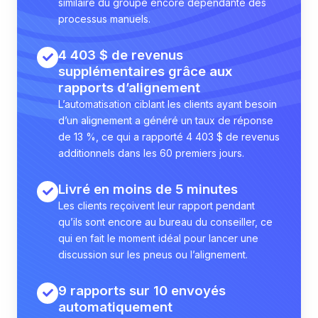
similaire du groupe encore dépendante des
processus manuels.
4 403 $ de revenus
supplémentaires grâce aux
rapports d’alignement
L’automatisation ciblant les clients ayant besoin
d’un alignement a généré un taux de réponse
de 13 %, ce qui a rapporté 4 403 $ de revenus
additionnels dans les 60 premiers jours.
Livré en moins de 5 minutes
Les clients reçoivent leur rapport pendant
qu’ils sont encore au bureau du conseiller, ce
qui en fait le moment idéal pour lancer une
discussion sur les pneus ou l’alignement.
9 rapports sur 10 envoyés
automatiquement