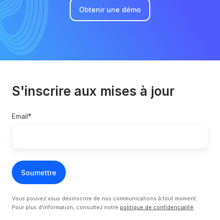
Obtenir une démo
S'inscrire aux mises à jour
Email
*
Vous pouvez vous désinscrire de nos communications à tout moment.
Pour plus d'information, consultez notre
politique de confidencialité
.