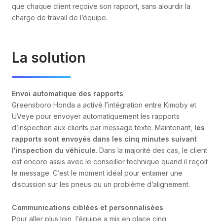
que chaque client reçoive son rapport, sans alourdir la
charge de travail de l’équipe.
La solution
Envoi automatique des rapports
Greensboro Honda a activé l’intégration entre Kimoby et
UVeye pour envoyer automatiquement les rapports
d’inspection aux clients par message texte. Maintenant,
les
rapports sont envoyés dans les cinq minutes suivant
l'inspection du véhicule
. Dans la majorité des cas, le client
est encore assis avec le conseiller technique quand il reçoit
le message. C’est le moment idéal pour entamer une
discussion sur les pneus ou un problème d’alignement.
Communications ciblées et personnalisées
Pour aller plus loin, l’équipe a mis en place cinq