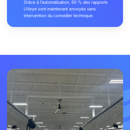
Grâce à l’automatisation, 90 % des rapports
UVeye sont maintenant envoyés sans
intervention du conseiller technique.