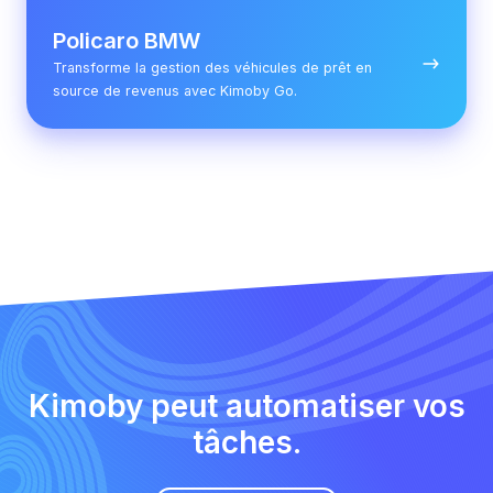
Policaro BMW
Transforme la gestion des véhicules de prêt en
source de revenus avec Kimoby Go.
Kimoby peut automatiser vos
tâches.