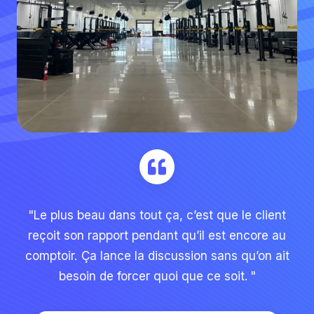
"Le plus beau dans tout ça, c’est que le client
reçoit son rapport pendant qu’il est encore au
comptoir. Ça lance la discussion sans qu’on ait
besoin de forcer quoi que ce soit. "