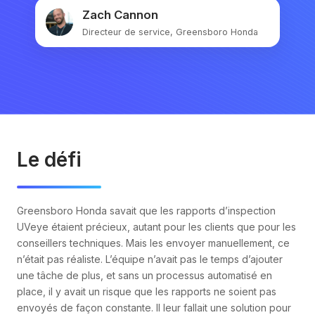
Zach Cannon
Directeur de service, Greensboro Honda
Le défi
Greensboro Honda savait que les rapports d’inspection
UVeye étaient précieux, autant pour les clients que pour les
conseillers techniques. Mais les envoyer manuellement, ce
n’était pas réaliste. L’équipe n’avait pas le temps d’ajouter
une tâche de plus, et sans un processus automatisé en
place, il y avait un risque que les rapports ne soient pas
envoyés de façon constante. Il leur fallait une solution pour