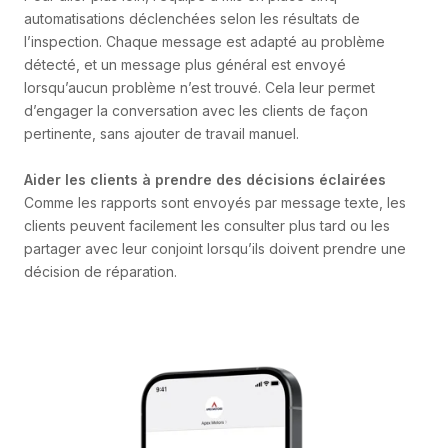
automatisations déclenchées selon les résultats de
l’inspection. Chaque message est adapté au problème
détecté, et un message plus général est envoyé
lorsqu’aucun problème n’est trouvé. Cela leur permet
d’engager la conversation avec les clients de façon
pertinente, sans ajouter de travail manuel.
Aider les clients à prendre des décisions
éclairées
Comme les rapports sont envoyés par message texte, les
clients peuvent facilement les consulter plus tard ou les
partager avec leur conjoint lorsqu’ils doivent prendre une
décision de réparation.