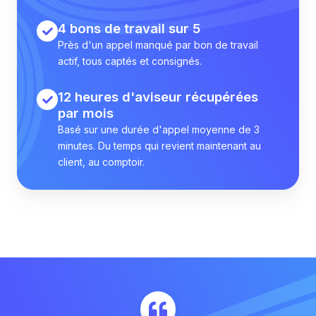
4 bons de travail sur 5
Près d'un appel manqué par bon de travail
actif, tous captés et consignés.
12 heures d'aviseur récupérées
par mois
Basé sur une durée d'appel moyenne de 3
minutes. Du temps qui revient maintenant au
client, au comptoir.