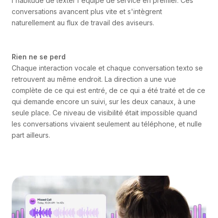
l'habitude de texter l'équipe de service en premier. Ces
conversations avancent plus vite et s'intègrent
naturellement au flux de travail des aviseurs.
Rien ne se perd
Chaque interaction vocale et chaque conversation texto se
retrouvent au même endroit. La direction a une vue
complète de ce qui est entré, de ce qui a été traité et de ce
qui demande encore un suivi, sur les deux canaux, à une
seule place. Ce niveau de visibilité était impossible quand
les conversations vivaient seulement au téléphone, et nulle
part ailleurs.