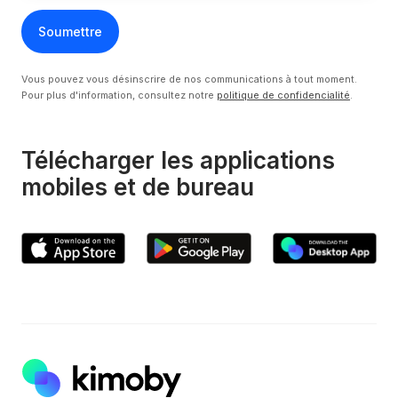
Vous pouvez vous désinscrire de nos communications à tout moment.
Pour plus d'information, consultez notre
politique de confidencialité
.
Télécharger les applications
mobiles et de bureau