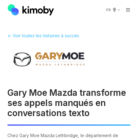
FR
← Voir toutes les histoires à succès
Gary Moe Mazda transforme
ses appels manqués en
conversations texto
Chez Gary Moe Mazda Lethbridge, le département de