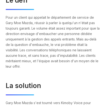
Le défi
Pour un client qui appelait le département de service de
Gary Moe Mazda, réussir à parler à quelqu'un n'était pas
toujours garanti. Le volume était assez important pour que la
direction envisage d'embaucher une personne dédiée
uniquement à la gestion des appels entrants. Mais au-delà
de la question d'embauche, le vrai problème était la
visibilité. Les conversations téléphoniques ne laissaient
aucune trace, et sans trace, pas d'imputabilité. Les clients
méritaient mieux, et l'équipe avait besoin d'un moyen de le
leur offrir.
La solution
Gary Moe Mazda s'est tourné vers Kimoby Voice pour