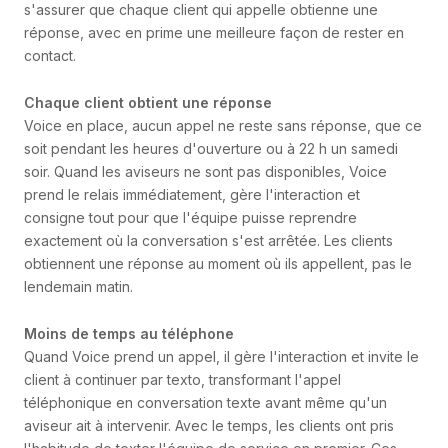
s'assurer que chaque client qui appelle obtienne une
réponse, avec en prime une meilleure façon de rester en
contact.
Chaque client obtient une réponse
Voice en place, aucun appel ne reste sans réponse, que ce
soit pendant les heures d'ouverture ou à 22 h un samedi
soir. Quand les aviseurs ne sont pas disponibles, Voice
prend le relais immédiatement, gère l'interaction et
consigne tout pour que l'équipe puisse reprendre
exactement où la conversation s'est arrêtée. Les clients
obtiennent une réponse au moment où ils appellent, pas le
lendemain matin.
Moins de temps au téléphone
Quand Voice prend un appel, il gère l'interaction et invite le
client à continuer par texto, transformant l'appel
téléphonique en conversation texte avant même qu'un
aviseur ait à intervenir. Avec le temps, les clients ont pris