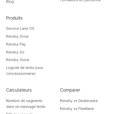
Blog
Produits
Service Lane OS
Kimoby Grow
Kimoby Pay
Kimoby Go
Kimoby Voice
Logiciel de texto pour
concessionnaires
Calculateurs
Comparer
Nombre de segments
Kimoby vs Dealerware
dans un message texte
Kimoby vs Fleetlane