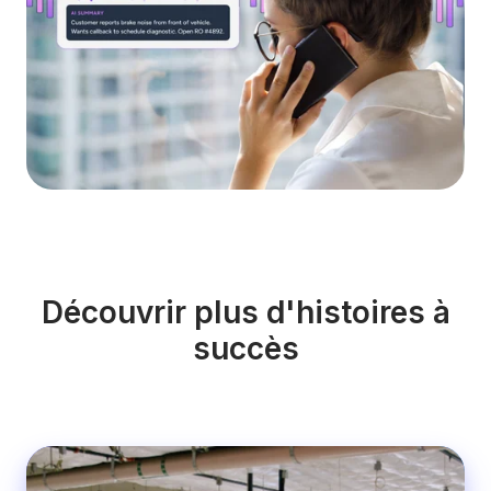
Découvrir plus d'histoires à
succès
Honda
&