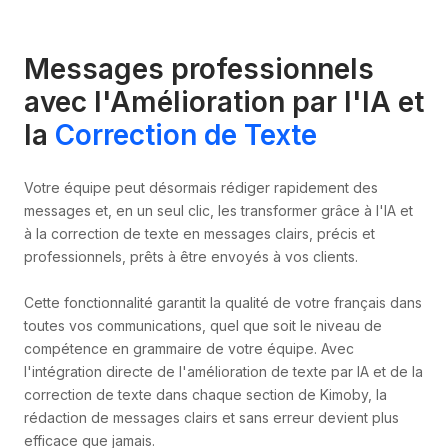
Messages professionnels
avec l'Amélioration par l'IA et
la
Correction de Texte
Votre équipe peut désormais rédiger rapidement des
messages et, en un seul clic, les transformer grâce à l'IA et
à la correction de texte en messages clairs, précis et
professionnels, prêts à être envoyés à vos clients.
Cette fonctionnalité garantit la qualité de votre français dans
toutes vos communications, quel que soit le niveau de
compétence en grammaire de votre équipe. Avec
l'intégration directe de l'amélioration de texte par IA et de la
correction de texte dans chaque section de Kimoby, la
rédaction de messages clairs et sans erreur devient plus
efficace que jamais.