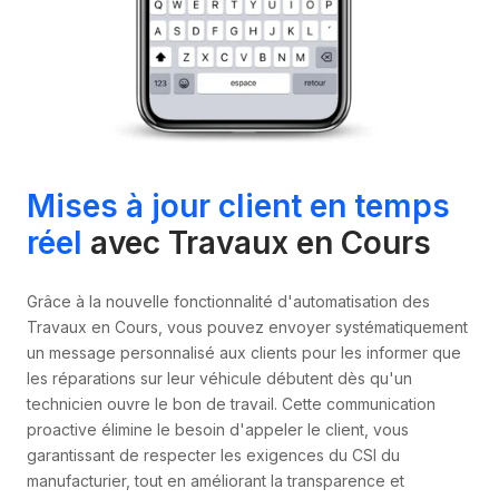
Mises à jour client en temps
réel
avec Travaux en Cours
Grâce à la nouvelle fonctionnalité d'automatisation des
Travaux en Cours, vous pouvez envoyer systématiquement
un message personnalisé aux clients pour les informer que
les réparations sur leur véhicule débutent dès qu'un
technicien ouvre le bon de travail. Cette communication
proactive élimine le besoin d'appeler le client, vous
garantissant de respecter les exigences du CSI du
manufacturier, tout en améliorant la transparence et