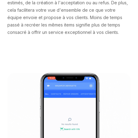
estimés, de la création à l'acceptation ou au refus. De plus,
cela facilitera votre vue d'ensemble de ce que votre
équipe envoie et propose à vos clients. Moins de temps
passé à recréer les mêmes items signifie plus de temps
consacré à offrir un service exceptionnel à vos clients.