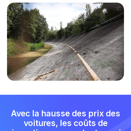
Avec la hausse des prix des
voitures, les coûts de