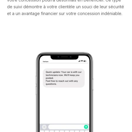
de suivi démontre à votre clientèle un souci de leur sécurité
et a un avantage financier sur votre concession indéniable.