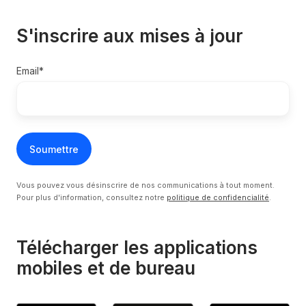
S'inscrire aux mises à jour
Email
*
Vous pouvez vous désinscrire de nos communications à tout moment.
Pour plus d'information, consultez notre
politique de confidencialité
.
Télécharger les applications
mobiles et de bureau