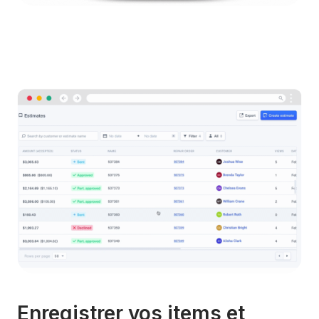
Enregistrer vos items et