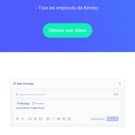
- Tous les employés de Kimoby
Obtenir une démo