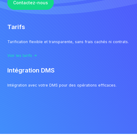
Contactez-nous
Tarifs
Tarification flexible et transparente, sans frais cachés ni contrats.
Voir les tarifs →
Intégration DMS
Intégration avec votre DMS pour des opérations efficaces.