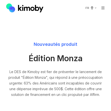
FR
Nouveautés produit
Édition Monza
Le DES de Kimoby est fier de présenter le lancement de
produit "Édition Monza", qui répond à une préoccupation
urgente: 63% des Américains sont incapables de couvrir
une dépense imprévue de 500$. Cette édition offre une
solution de financement en un clic propulsé par Affirm.