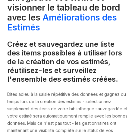
visionner le tableau de bord
avec les
Améliorations des
Estimés
Créez et sauvegardez une liste
des items possibles à utiliser lors
de la création de vos estimés,
réutilisez-les et surveillez
l'ensemble des estimés créées.
Dites adieu à la saisie répétitive des données et gagnez du
temps lors de la création des estimés - sélectionnez
simplement des items de votre bibliothèque sauvegardée et
votre estimé sera automatiquement remplie avec les bonnes
données. Mais ce n'est pas tout - les gestionnaires ont
maintenant une visibilité complète sur le statut de vos