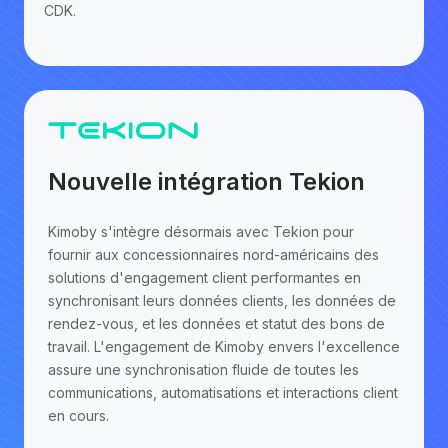
CDK.
Nouvelle intégration Tekion
Kimoby s'intègre désormais avec Tekion pour
fournir aux concessionnaires nord-américains des
solutions d'engagement client performantes en
synchronisant leurs données clients, les données de
rendez-vous, et les données et statut des bons de
travail. L'engagement de Kimoby envers l'excellence
assure une synchronisation fluide de toutes les
communications, automatisations et interactions client
en cours.