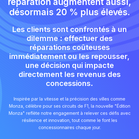
réparation augmentent aussi,
désormais 20 % plus élevés.
Les clients sont confrontés à un
dilemme : effectuer des
réparations coûteuses
immédiatement ou les repousser,
une décision qui impacte
directement les revenus des
concessions.
Inspirée par la vitesse et la précision des villes comme
Monza, célèbre pour ses circuits de F1, la nouvelle "Édition
Monza" reflète notre engagement à relever ces défis avec
résilience et innovation, tout comme le font les
concessionnaires chaque jour.