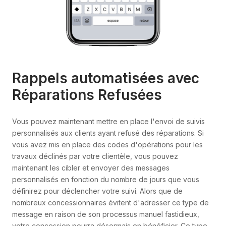
Rappels automatisées avec
Réparations Refusées
Vous pouvez maintenant mettre en place l'envoi de suivis
personnalisés aux clients ayant refusé des réparations. Si
vous avez mis en place des codes d'opérations pour les
travaux déclinés par votre clientèle, vous pouvez
maintenant les cibler et envoyer des messages
personnalisés en fonction du nombre de jours que vous
définirez pour déclencher votre suivi. Alors que de
nombreux concessionnaires évitent d'adresser ce type de
message en raison de son processus manuel fastidieux,
votre concession pourra désormais en bénéficier. Ce type