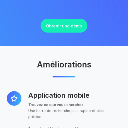
Obtenir une démo
Améliorations
Application mobile
Application
mobile
Trouvez ce que vous cherchez
Une barre de recherche plus rapide et plus
précise.