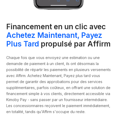
Financement en un clic avec
Achetez Maintenant, Payez
Plus Tard
propulsé par Affirm
Chaque fois que vous envoyez une estimation ou une
demande de paiement à un client, ils ont désormais la
possibilité de répartir les paiements en plusieurs versements
avec Affirm. Achetez Maintenant, Payez plus tard vous
permet de garantir des approbations pour des services
supplémentaires, parfois coûteux, en offrant une solution de
financement simple à vos clients, directement accessible via
Kimoby Pay - sans passer par un fournisseur intermédiaire.
Les concessionnaires reçoivent le paiement immédiatement,
en totalité, tandis qu'Affirm s'occupe du reste.