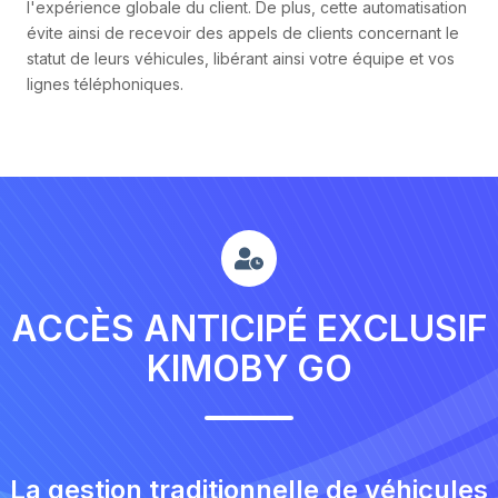
l'expérience globale du client. De plus, cette automatisation
évite ainsi de recevoir des appels de clients concernant le
statut de leurs véhicules, libérant ainsi votre équipe et vos
lignes téléphoniques.
ACCÈS ANTICIPÉ EXCLUSIF
KIMOBY GO
La gestion traditionnelle de véhicules