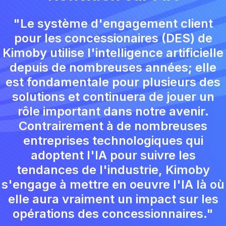
"Le système d'engagement client
pour les concessionaires (DES) de
Kimoby utilise l'intelligence artificielle
depuis de nombreuses années; elle
est fondamentale pour plusieurs des
solutions et continuera de jouer un
rôle important dans notre avenir.
Contrairement à de nombreuses
entreprises technologiques qui
adoptent l'IA pour suivre les
tendances de l'industrie, Kimoby
s'engage à mettre en oeuvre l'IA là où
elle aura vraiment un impact sur les
opérations des concessionnaires."