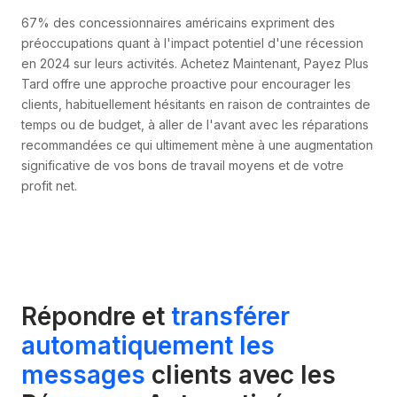
67% des concessionnaires américains expriment des
préoccupations quant à l'impact potentiel d'une récession
en 2024 sur leurs activités. Achetez Maintenant, Payez Plus
Tard offre une approche proactive pour encourager les
clients, habituellement hésitants en raison de contraintes de
temps ou de budget, à aller de l'avant avec les réparations
recommandées ce qui ultimement mène à une augmentation
significative de vos bons de travail moyens et de votre
profit net.
Répondre et
transférer
automatiquement les
messages
clients avec les