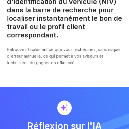
d'identification du véhicule (NIV)
dans la barre de recherche pour
localiser instantanément le bon de
travail ou le profil client
correspondant.
Retrouvez facilement ce que vous recherchez, sans risque
d'erreur manuelle, ce qui permet à vos aviseurs et
techniciens de gagner en efficacité.
Réflexion sur l'IA