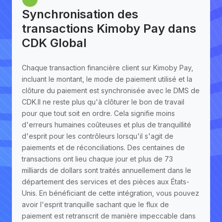
Synchronisation des
transactions Kimoby Pay dans
CDK Global
Chaque transaction financière client sur Kimoby Pay,
incluant le montant, le mode de paiement utilisé et la
clôture du paiement est synchronisée avec le DMS de
CDK.Il ne reste plus qu'à clôturer le bon de travail
pour que tout soit en ordre. Cela signifie moins
d'erreurs humaines coûteuses et plus de tranquillité
d'esprit pour les contrôleurs lorsqu'il s'agit de
paiements et de réconciliations. Des centaines de
transactions ont lieu chaque jour et plus de 73
milliards de dollars sont traités annuellement dans le
département des services et des pièces aux États-
Unis. En bénéficiant de cette intégration, vous pouvez
avoir l'esprit tranquille sachant que le flux de
paiement est retranscrit de manière impeccable dans