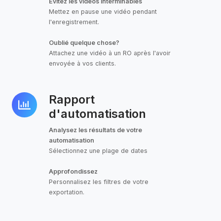
Évitez les vidéos interminables
Mettez en pause une vidéo pendant
l'enregistrement.
Oublié quelque chose?
Attachez une vidéo à un RO après l'avoir
envoyée à vos clients.
Rapport
Rapport
d'automatisation
d'automatisation
Analysez les résultats de votre
automatisation
Sélectionnez une plage de dates
Approfondissez
Personnalisez les filtres de votre
exportation.