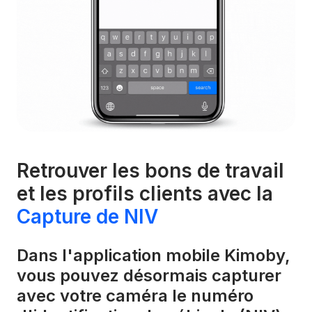
Retrouver les bons de travail
et les profils clients avec la
Capture de NIV
Dans l'application mobile Kimoby,
vous pouvez désormais capturer
avec votre caméra le numéro