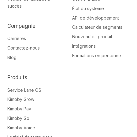
succès
État du système
API de développement
Compagnie
Calculateur de segments
Nouveautés produit
Carrières
Intégrations
Contactez-nous
Formations en personne
Blog
Produits
Service Lane OS
Kimoby Grow
Kimoby Pay
Kimoby Go
Kimoby Voice