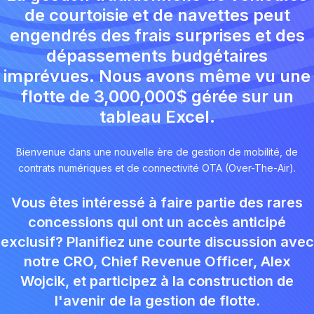
de courtoisie et de navettes peut
engendrés des frais surprises et des
dépassements budgétaires
imprévues. Nous avons même vu une
flotte de 3,000,000$ gérée sur un
tableau Excel.
Bienvenue dans une nouvelle ère de gestion de mobilité, de
contrats numériques et de connectivité OTA (Over-The-Air).
Vous êtes intéressé à faire partie des rares
concessions qui ont un accès anticipé
exclusif? Planifiez une courte discussion avec
notre CRO, Chief Revenue Officer, Alex
Wojcik, et participez à la construction de
l'avenir de la gestion de flotte.